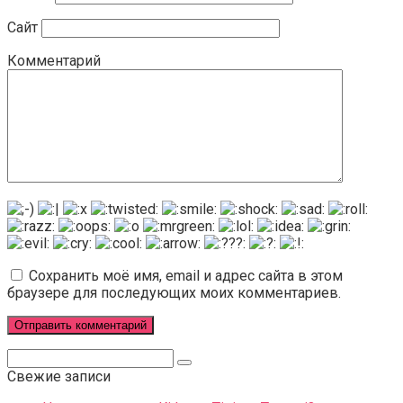
Сайт
Комментарий
Сохранить моё имя, email и адрес сайта в этом
браузере для последующих моих комментариев.
Поиск:
Свежие записи