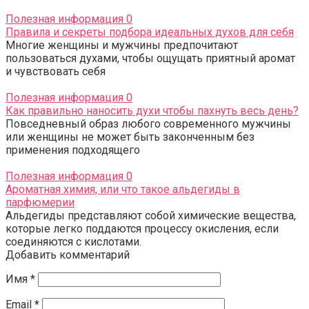
Полезная информация
0
Правила и секреты подбора идеальных духов для себя
Многие женщины и мужчины предпочитают
пользоваться духами, чтобы ощущать приятный аромат
и чувствовать себя
Полезная информация
0
Как правильно наносить духи чтобы пахнуть весь день?
Повседневный образ любого современного мужчины
или женщины не может быть законченным без
применения подходящего
Полезная информация
0
Ароматная химия, или что такое альдегиды в
парфюмерии
Альдегиды представляют собой химические вещества,
которые легко поддаются процессу окисления, если
соединяются с кислотами.
Добавить комментарий
Имя
*
Email
*