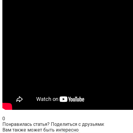
0
Понравилась статья? Поделиться с друзьями:
Вам также может быть интересно