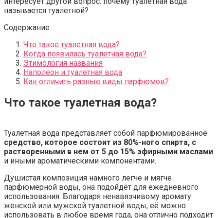
интересует другой вопрос: почему туалетная вода
называется туалетной?
Содержание
Что такое туалетная вода?
Когда появилась туалетная вода?
Этимология названия
Наполеон и туалетная вода
Как отличить разные виды парфюмов?
Что такое туалетная вода?
Туалетная вода представляет собой парфюмированное
средство, которое состоит из 80%-ного спирта, с
растворенными в нем от 5 до 15% эфирными маслами
и иными ароматическими компонентами.
Душистая композиция намного легче и мягче
парфюмерной воды, она подойдёт для ежедневного
использования. Благодаря ненавязчивому аромату
женской или мужской туалетной воды, её можно
использовать в любое время года, она отлично подходит