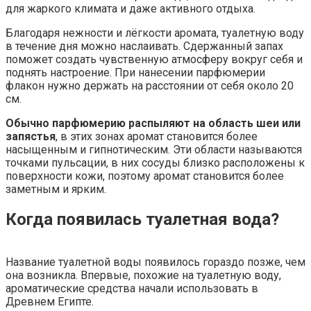
для жаркого климата и даже активного отдыха.
Благодаря нежности и лёгкости аромата, туалетную воду
в течение дня можно наслаивать. Сдержанный запах
поможет создать чувственную атмосферу вокруг себя и
поднять настроение. При нанесении парфюмерии
флакон нужно держать на расстоянии от себя около 20
см.
Обычно парфюмерию распыляют на область шеи или
запястья
, в этих зонах аромат становится более
насыщенным и гипнотическим. Эти области называются
точками пульсации, в них сосуды близко расположены к
поверхности кожи, поэтому аромат становится более
заметным и ярким.
Когда появилась туалетная вода?
Название туалетной воды появилось гораздо позже, чем
она возникла. Впервые, похожие на туалетную воду,
ароматические средства начали использовать в
Древнем Египте.