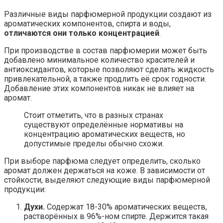
Различные виды парфюмерной продукции создают из
ароматических компонентов, спирта и воды,
отличаются они только концентрацией
.
При производстве в состав парфюмерии может быть
добавлено минимальное количество красителей и
антиоксидантов, которые позволяют сделать жидкость
привлекательной, а также продлить её срок годности.
Добавление этих компонентов никак не влияет на
аромат.
Стоит отметить, что в разных странах
существуют определённые нормативы на
концентрацию ароматических веществ, но
допустимые пределы обычно схожи.
При выборе парфюма следует определить, сколько
аромат должен держаться на коже. В зависимости от
стойкости, выделяют следующие виды парфюмерной
продукции:
Духи.
Содержат 18-30% ароматических веществ,
растворённых в 96%-ном спирте. Держится такая