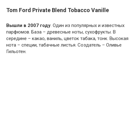
Tom Ford Private Blend Tobacco Vanille
Вышли в 2007 году
. Один из популярных и известных
парфюмов. База – древесные ноты, сухофрукты. В
середине – какао, ваниль, цветок табака, тонк. Высокая
нота – специи, табачные листья. Создатель – Оливье
Гильотен.