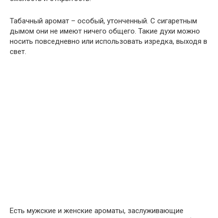
Табачный аромат – особый, утонченный. С сигаретным
дымом они не имеют ничего общего. Такие духи можно
носить повседневно или использовать изредка, выходя в
свет.
Есть мужские и женские ароматы, заслуживающие