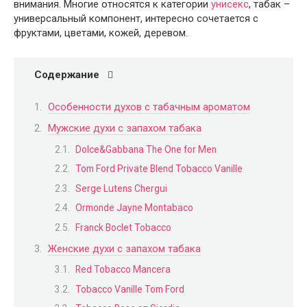
внимания. Многие относятся к категории
унисекс
, табак –
универсальный компонент, интересно сочетается с
фруктами, цветами, кожей, деревом.
Содержание
Особенности духов с табачным ароматом
Мужские духи с запахом табака
Dolce&Gabbana The One for Men
Tom Ford Private Blend Tobacco Vanille
Serge Lutens Chergui
Ormonde Jayne Montabaco
Franck Boclet Tobacco
Женские духи с запахом табака
Red Tobacco Mancera
Tobacco Vanille Tom Ford