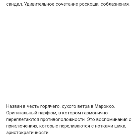
сандал. Удивительное сочетание роскоши, соблазнения.
Назван в честь горячего, сухого ветра в Марокко.
Оригинальный парфюм, в котором гармонично
переплетаются противоположности. Это воспоминания о
приключениях, которые переливаются с нотками шика,
аристократичности.