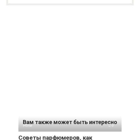
Вам также может быть интересно
Ноты
0
Советы парфюмеров, как