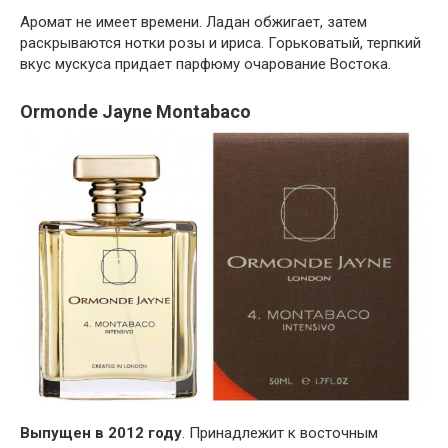
Аромат не имеет времени. Ладан обжигает, затем
раскрываются нотки розы и ириса. Горьковатый, терпкий
вкус мускуса придает парфюму очарование Востока.
Ormonde Jayne Montabaco
Выпущен в 2012 году
. Принадлежит к восточным