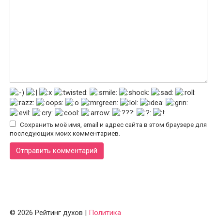
Сохранить моё имя, email и адрес сайта в этом браузере для
последующих моих комментариев.
© 2026 Рейтинг духов |
Политика