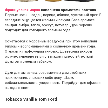
Французская марка
наполнена ароматами востока
.
Первые ноты – ладан, корица, яблоко, мускатный орех. В
середине ощущается жасмин и пачули. База аромата:
сандал, амбра, табак, мускус, ветивер. Духи хорошо
подходят для холодного времени года.
Сочетаются с морозным воздухом, при этом наполняя
теплом и воспоминаниями о солнечном времени года.
Относят к парфюмерии унисекс. Древесный аккорд
отлично переплетается с запахом пряностей, ноткой
фруктов и смелым табаком.
Духи для активных, современных дам, любящих
приключения, знающих себе цену. Шарм,
соблазнительность, уверенность. Подойдут для офиса и
выхода в свет.
Tobacco Vanille Tom Ford