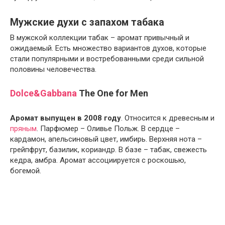
Мужские духи с запахом табака
В мужской коллекции табак – аромат привычный и
ожидаемый. Есть множество вариантов духов, которые
стали популярными и востребованными среди сильной
половины человечества.
Dolce&Gabbana
The One for Men
Аромат выпущен в 2008 году
. Относится к древесным и
пряным
. Парфюмер – Оливье Польж. В сердце –
кардамон, апельсиновый цвет, имбирь. Верхняя нота –
грейпфрут, базилик, кориандр. В базе – табак, свежесть
кедра, амбра. Аромат ассоциируется с роскошью,
богемой.