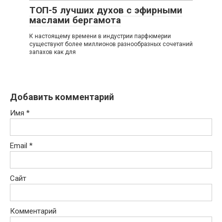
ТОП-5 лучших духов с эфирными
маслами бергамота
К настоящему времени в индустрии парфюмерии
существуют более миллионов разнообразных сочетаний
запахов как для
Добавить комментарий
Имя
*
Email
*
Сайт
Комментарий