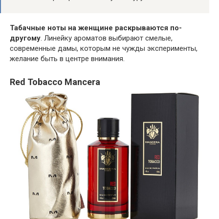
Табачные ноты на женщине раскрываются по-
другому
. Линейку ароматов выбирают смелые,
современные дамы, которым не чужды эксперименты,
желание быть в центре внимания.
Red Tobacco Mancera