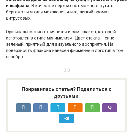
и шафрана
. В качестве верхних нот можно ощутить
бергамот и ягоды можжевельника, легкий аромат
цитрусовых.
Оригинальностью отличается и сам флакон, который
изготовлен в стиле минимализм. Цвет стекла – сине-
зеленый, приятный для визуального восприятия. На
поверхность флакона нанесен фирменный логотип в тон
серебра.
0
Понравилась статья? Поделиться с
друзьями: