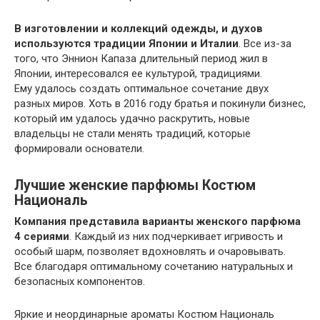
В изготовлении и коллекций одежды, и духов
используются традиции Японии и Италии
. Все из-за
того, что Эннион Капаза длительный период жил в
Японии, интересовался ее культурой, традициями.
Ему удалось создать оптимальное сочетание двух
разных миров. Хоть в 2016 году братья и покинули бизнес,
который им удалось удачно раскрутить, новые
владельцы не стали менять традиций, которые
формировали основатели.
Лучшие женские парфюмы Костюм
Националь
Компания представила варианты женского парфюма
4 сериями
. Каждый из них подчеркивает игривость и
особый шарм, позволяет вдохновлять и очаровывать.
Все благодаря оптимальному сочетанию натуральных и
безопасных компонентов.
Яркие и неординарные ароматы Костюм Националь