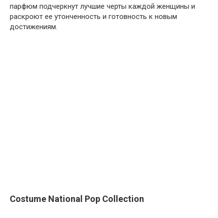
парфюм подчеркнут лучшие черты каждой женщины и
раскроют ее утонченность и готовность к новым
достижениям.
Costume National Pop Collection