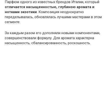
Парфюм одного из известных брендов Италии, который
отличается насыщенностью, глубиною аромата и
нотками экзотики
. Композиция неоднократно
переделывалась, обновлялась лучшими мастерами в этом
сегменте.
За каждым разом его дополняли новыми компонентами,
совершенствовали формулу. Для аромата характерна
насыщенность, сбалансированность, роскошность.