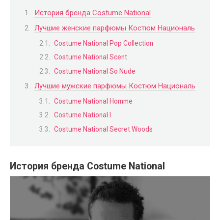
История бренда Costume National
Лучшие женские парфюмы Костюм Националь
Costume National Pop Collection
Costume National Scent
Costume National So Nude
Лучшие мужские парфюмы Костюм Националь
Costume National Homme
Costume National I
Costume National Secret Woods
История бренда Costume National