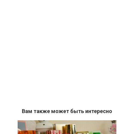
Вам также может быть интересно