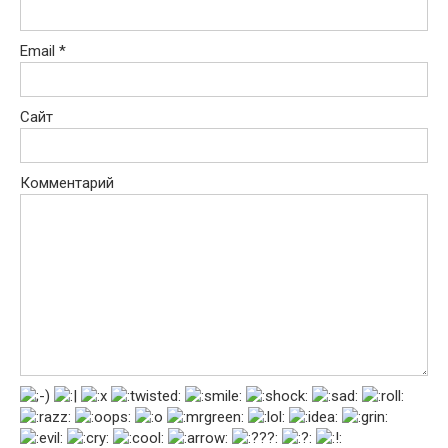
Email
*
Сайт
Комментарий