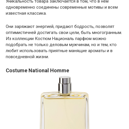
Уникальность товара заключается в том, что в нем
одновременно соединены современные мотивы и всем
известная классика.
Они заряжают энергией, придают бодрость, позволят
оптимистичней достигать свои цели, быть многогранным.
Из коллекции Костюм Националь парфюм можно
подобрать не только деловым мужчинам, но и тем, кто
любит использовать приятные манящие ароматы и в
повседневной жизни.
Costume National Homme