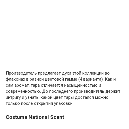
Производитель предлагает духи этой коллекции во
флаконах в разной цветовой гамме (4 варианта). Как и
сам аромат, тара отличается насыщенностью и
современностью. До последнего производитель держит
интригу и узнать, какой цвет тары достался можно
только после открытия упаковки.
Costume National Scent