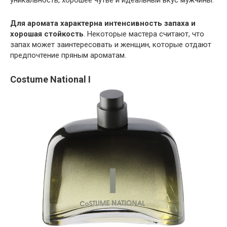
Для аромата характерна интенсивность запаха и
хорошая стойкость
. Некоторые мастера считают, что
запах может заинтересовать и женщин, которые отдают
предпочтение пряным ароматам.
Costume National I