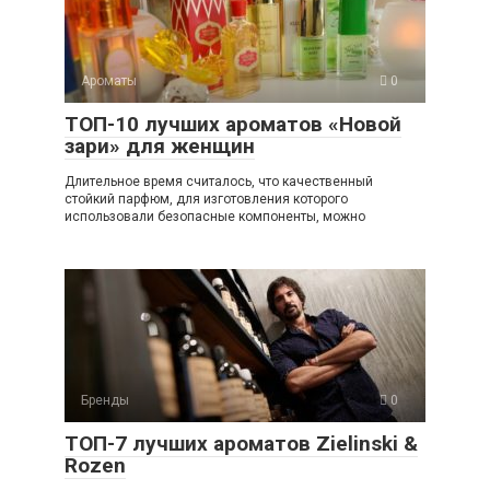
Ароматы
0
ТОП-10 лучших ароматов «Новой
зари» для женщин
Длительное время считалось, что качественный
стойкий парфюм, для изготовления которого
использовали безопасные компоненты, можно
Бренды
0
ТОП-7 лучших ароматов Zielinski &
Rozen