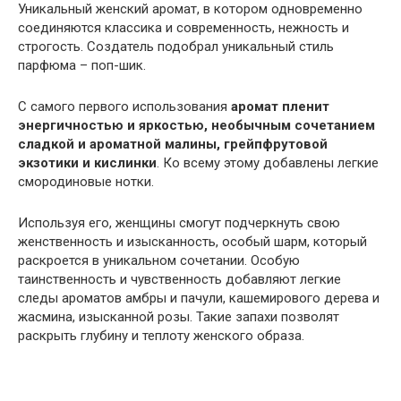
Уникальный женский аромат, в котором одновременно
соединяются классика и современность, нежность и
строгость. Создатель подобрал уникальный стиль
парфюма – поп-шик.
С самого первого использования
аромат пленит
энергичностью и яркостью, необычным сочетанием
сладкой и ароматной малины, грейпфрутовой
экзотики и кислинки
. Ко всему этому добавлены легкие
смородиновые нотки.
Используя его, женщины смогут подчеркнуть свою
женственность и изысканность, особый шарм, который
раскроется в уникальном сочетании. Особую
таинственность и чувственность добавляют легкие
следы ароматов амбры и пачули, кашемирового дерева и
жасмина, изысканной розы. Такие запахи позволят
раскрыть глубину и теплоту женского образа.