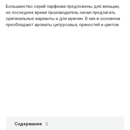
Большинство серий парфюма предложены для женщин,
но последнее время производитель начал предлагать
оригинальные варианты и для мужчин. В них в основном
преобладают ароматы цитрусовых, пряностей и цветов.
Содержание