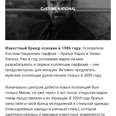
Известный бренд основан в 1986 году
. Основатели
Костюм Националь парфюм – братья Карло и Эннио
Капаза. Уже в год основания марки начали
разрабатывать и первые коллекции парфюма – они
предусмотрены для женщин. Активно предлагать
мужские коллекции духов начали только в 2009 году.
Изначально центром дебюта новых коллекций был
только Милан, но уже через 5 лет после открытия марки
товар представляли и во Франции. В 2004 году братья
запустили и свой бренд молодежной и стильной одежды
(повседневные наряды и уличный стиль), которой
заинтересовались и мировые известные знаменитости.