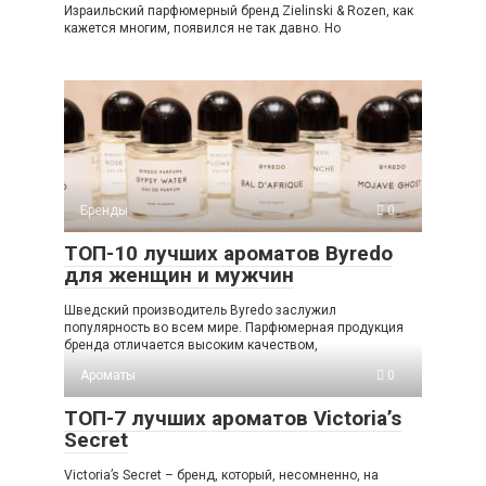
Израильский парфюмерный бренд Zielinski & Rozen, как
кажется многим, появился не так давно. Но
Бренды
0
ТОП-10 лучших ароматов Byredo
для женщин и мужчин
Шведский производитель Byredo заслужил
популярность во всем мире. Парфюмерная продукция
бренда отличается высоким качеством,
Ароматы
0
ТОП-7 лучших ароматов Victoria’s
Secret
Victoria’s Secret – бренд, который, несомненно, на