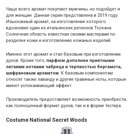
Чаще всего аромат покупают мужчины, но подойдет и
для женщин. Данная серия представлена в 2019 году.
Изысканный аромат, на изготовление которого
вдохновил один из итальянских регионов Тоскана.
Солнечная область известная своими мастерами по
разделке кожи и изготовлению кожаных изделий.
Именно этот аромат и стал базовым при изготовлении
духов. Кроме того,
парфюм дополнен приятными
легкими нотками чабреца и терпкостью бергамота,
шафрановым ароматом
. К базовым компонентам
относят также лаванду и другие травяные ноты, которые
имеют успокаивающий эффект.
Производитель предоставляет возможность приобрести,
как полноценный формат духов, так и в форме тестера.
Costume National Secret Woods