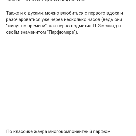
Также и с духами: можно влюбиться с первого вдоха и
разочароваться уже через несколько часов (ведь они
“живут во времени”, как верно подметил П. Зюскинд в
своём знаменитом “Парфюмере”).
По классике жанра многокомпонентный парфюм