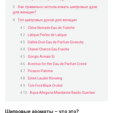
Как правильно использовать шипровые духи
для женщин?
Топ шипровых духов для женщин
Chloe Nomade Eau de Toilette
Lalique Perles de Lalique
Dahlia Divin Eau de Parfum Givenchy
Chanel Chance Eau Fraiche
Giorgio Armani Si
Aventus for Her Eau de Parfum Creed
Picasso Paloma
Estee Lauder Knowing
Tom Ford Black Orchid
Aqua Allegoria Mandarine Basilic Guerlain
Шипровые ароматы – что это?