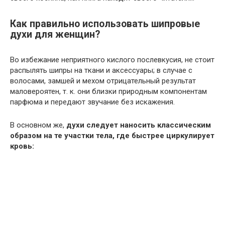
Как правильно использовать шипровые
духи для женщин?
Во избежание неприятного кислого послевкусия, не стоит
распылять шипры на ткани и аксессуары; в случае с
волосами, замшей и мехом отрицательный результат
маловероятен, т. к. они близки природным компонентам
парфюма и передают звучание без искажения.
В основном же,
духи следует наносить классическим
образом на те участки тела, где быстрее циркулирует
кровь: