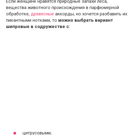
Если женщине нравятся природные запахи леса,
вещества животного происхождения в парфюмерной
обработке,
древесные
аккорды, но хочется разбавить их
пикантными нотками, то
можно выбрать вариант
шипровые в содружестве с:
цитрусовыми;