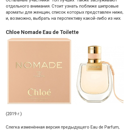
Остальные участники “топ лучших” также заслуживают
отдельного внимания. Стоит узнать поближе шипровые
ароматы для женщин, список которых представлен ниже,
и, возможно, выбрать на перспективу какой-либо из них.
Chloe Nomade Eau de Toilette
(2019 г.)
Слегка изменённая версия предыдущего Eau de Parfum,