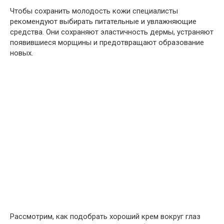
Чтобы сохранить молодость кожи специалисты
рекомендуют выбирать питательные и увлажняющие
средства. Они сохраняют эластичность дермы, устраняют
появившиеся морщины и предотвращают образование
новых.
Рассмотрим, как подобрать хороший крем вокруг глаз