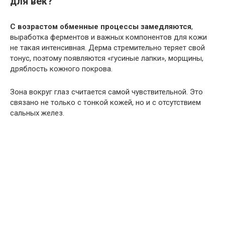
для век?
С возрастом обменные процессы замедляются
,
выработка ферментов и важных компонентов для кожи
не такая интенсивная. Дерма стремительно теряет свой
тонус, поэтому появляются «гусиные лапки», морщины,
дряблость кожного покрова.
Зона вокруг глаз считается самой чувствительной. Это
связано не только с тонкой кожей, но и с отсутствием
сальных желез.