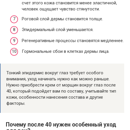
счет этого кожа становится менее эластичной,
человек ощущает чувство стянутости.
Роговой слой дермы становится толще.
Эпидермальный слой уменьшается.
Регенеративные процессы становятся медленнее.
Гормональные сбои в клетках дермы лица.
Тонкий эпидермис вокруг глаз требует особого
внимания, уход начинать нужно как можно раньше.
Нужно приобрести крем от морщин вокруг глаз после
40, который подойдет вам по составу, учитывайте тип
кожи, особенности нанесения состава и другие
факторы.
Почему после 40 нужен особенный уход