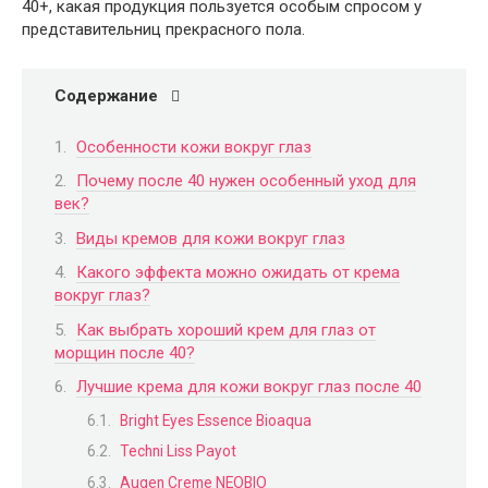
40+, какая продукция пользуется особым спросом у
представительниц прекрасного пола.
Содержание
Особенности кожи вокруг глаз
Почему после 40 нужен особенный уход для
век?
Виды кремов для кожи вокруг глаз
Какого эффекта можно ожидать от крема
вокруг глаз?
Как выбрать хороший крем для глаз от
морщин после 40?
Лучшие крема для кожи вокруг глаз после 40
Bright Eyes Essence Bioaqua
Techni Liss Payot
Augen Creme NEOBIO