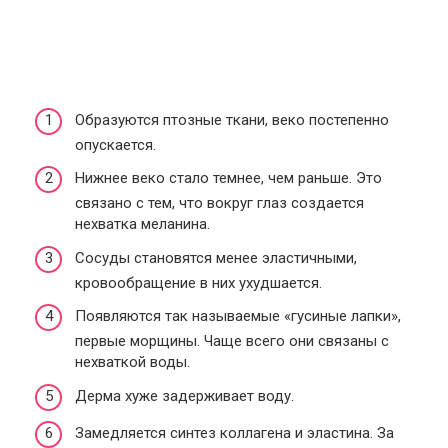
Образуются птозные ткани, веко постепенно
опускается.
Нижнее веко стало темнее, чем раньше. Это
связано с тем, что вокруг глаз создается
нехватка меланина.
Сосуды становятся менее эластичными,
кровообращение в них ухудшается.
Появляются так называемые «гусиные лапки»,
первые морщины. Чаще всего они связаны с
нехваткой воды.
Дерма хуже задерживает воду.
Замедляется синтез коллагена и эластина. За