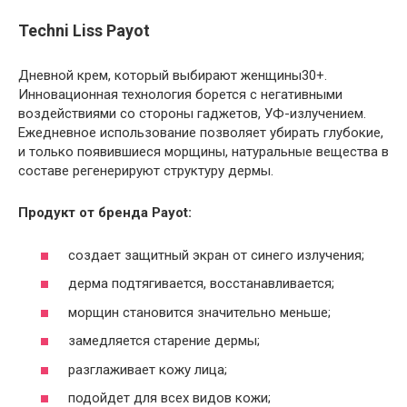
Techni Liss Payot
Дневной крем, который выбирают женщины30+.
Инновационная технология борется с негативными
воздействиями со стороны гаджетов, УФ-излучением.
Ежедневное использование позволяет убирать глубокие,
и только появившиеся морщины, натуральные вещества в
составе регенерируют структуру дермы.
Продукт от бренда Payot:
создает защитный экран от синего излучения;
дерма подтягивается, восстанавливается;
морщин становится значительно меньше;
замедляется старение дермы;
разглаживает кожу лица;
подойдет для всех видов кожи;