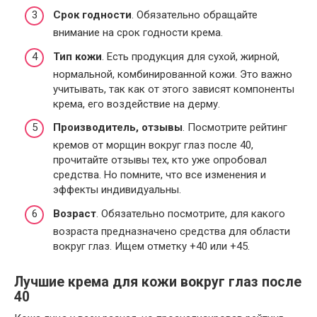
Срок годности
. Обязательно обращайте
внимание на срок годности крема.
Тип кожи
. Есть продукция для сухой, жирной,
нормальной, комбинированной кожи. Это важно
учитывать, так как от этого зависят компоненты
крема, его воздействие на дерму.
Производитель, отзывы
. Посмотрите рейтинг
кремов от морщин вокруг глаз после 40,
прочитайте отзывы тех, кто уже опробовал
средства. Но помните, что все изменения и
эффекты индивидуальны.
Возраст
. Обязательно посмотрите, для какого
возраста предназначено средства для области
вокруг глаз. Ищем отметку +40 или +45.
Лучшие крема для кожи вокруг глаз после
40