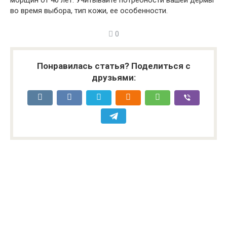
морщин от 40 лет. Учитывайте потребности вашей дермы
во время выбора, тип кожи, ее особенности.
0
Понравилась статья? Поделиться с
друзьями: