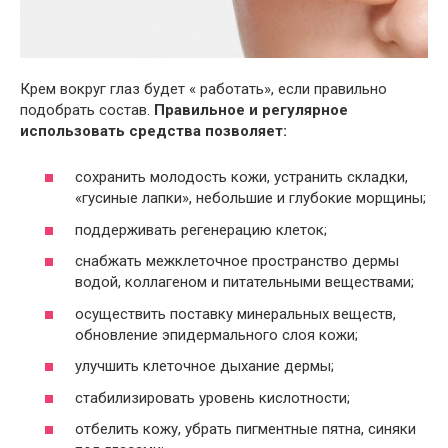
Крем вокруг глаз будет « работать», если правильно
подобрать состав.
Правильное и регулярное
использовать средства позволяет:
сохранить молодость кожи, устранить складки,
«гусиные лапки», небольшие и глубокие морщины;
поддерживать регенерацию клеток;
снабжать межклеточное пространство дермы
водой, коллагеном и питательными веществами;
осуществить поставку минеральных веществ,
обновление эпидермального слоя кожи;
улучшить клеточное дыхание дермы;
стабилизировать уровень кислотности;
отбелить кожу, убрать пигментные пятна, синяки