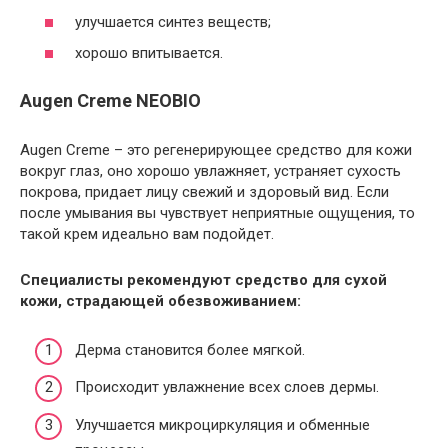
улучшается синтез веществ;
хорошо впитывается.
Augen Creme NEOBIO
Augen Creme – это регенерирующее средство для кожи
вокруг глаз, оно хорошо увлажняет, устраняет сухость
покрова, придает лицу свежий и здоровый вид. Если
после умывания вы чувствует неприятные ощущения, то
такой крем идеально вам подойдет.
Специалисты рекомендуют средство для сухой
кожи, страдающей обезвоживанием:
Дерма становится более мягкой.
Происходит увлажнение всех слоев дермы.
Улучшается микроциркуляция и обменные