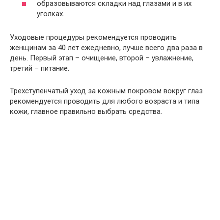
образовываются складки над глазами и в их
уголках.
Уходовые процедуры рекомендуется проводить
женщинам за 40 лет ежедневно, лучше всего два раза в
день. Первый этап – очищение, второй – увлажнение,
третий – питание.
Трехступенчатый уход за кожным покровом вокруг глаз
рекомендуется проводить для любого возраста и типа
кожи, главное правильно выбрать средства.