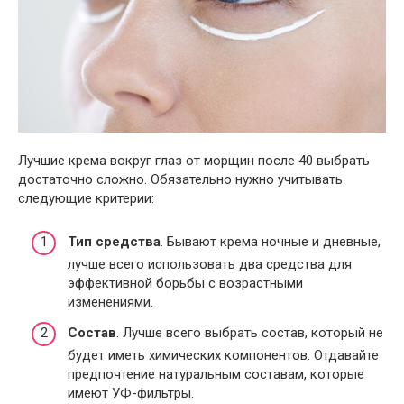
Лучшие крема вокруг глаз от морщин после 40 выбрать
достаточно сложно. Обязательно нужно учитывать
следующие критерии:
Тип средства
. Бывают крема ночные и дневные,
лучше всего использовать два средства для
эффективной борьбы с возрастными
изменениями.
Состав
. Лучше всего выбрать состав, который не
будет иметь химических компонентов. Отдавайте
предпочтение натуральным составам, которые
имеют УФ-фильтры.