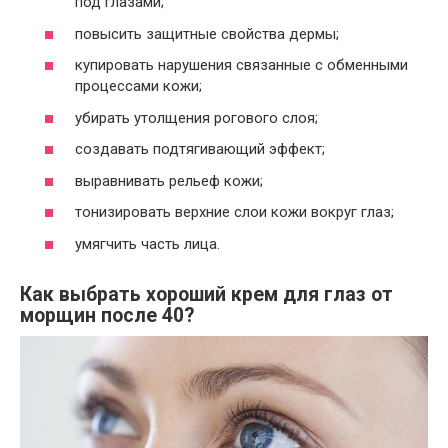
под глазами;
повысить защитные свойства дермы;
купировать нарушения связанные с обменными
процессами кожи;
убирать утолщения рогового слоя;
создавать подтягивающий эффект;
выравнивать рельеф кожи;
тонизировать верхние слои кожи вокруг глаз;
умягчить часть лица.
Как выбрать хороший крем для глаз от
морщин после 40?