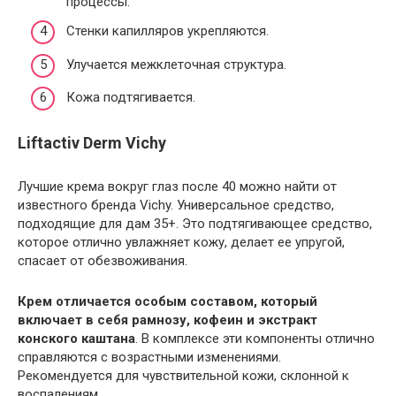
процессы.
Стенки капилляров укрепляются.
Улучается межклеточная структура.
Кожа подтягивается.
Liftactiv Derm Vichy
Лучшие крема вокруг глаз после 40 можно найти от
известного бренда Vichy. Универсальное средство,
подходящие для дам 35+. Это подтягивающее средство,
которое отлично увлажняет кожу, делает ее упругой,
спасает от обезвоживания.
Крем отличается особым составом, который
включает в себя рамнозу, кофеин и экстракт
конского каштана
. В комплексе эти компоненты отлично
справляются с возрастными изменениями.
Рекомендуется для чувствительной кожи, склонной к
воспалениям.