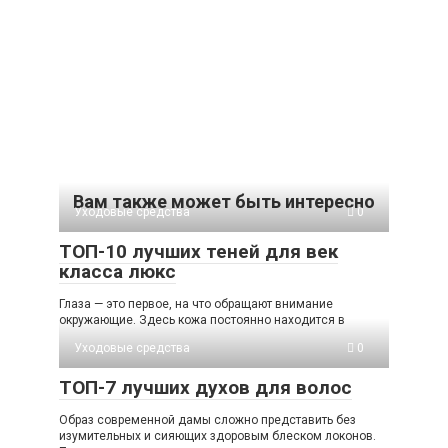
Вам также может быть интересно
Уходовые средства
0
ТОП-10 лучших теней для век
класса люкс
Глаза — это первое, на что обращают внимание
окружающие. Здесь кожа постоянно находится в
Уходовые средства
0
ТОП-7 лучших духов для волос
Образ современной дамы сложно представить без
изумительных и сияющих здоровым блеском локонов.