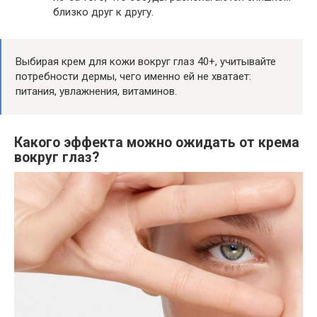
близко друг к другу.
Выбирая крем для кожи вокруг глаз 40+, учитывайте
потребности дермы, чего именно ей не хватает:
питания, увлажнения, витаминов.
Какого эффекта можно ожидать от крема
вокруг глаз?