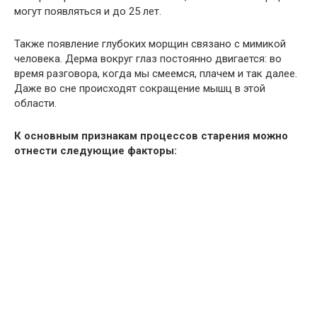
могут появляться и до 25 лет.
Также появление глубоких морщин связано с мимикой
человека. Дерма вокруг глаз постоянно двигается: во
время разговора, когда мы смеемся, плачем и так далее.
Даже во сне происходят сокращение мышц в этой
области.
К основным признакам процессов старения можно
отнести следующие факторы: