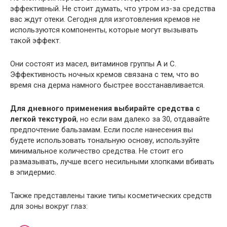
эффективный. Не стоит думать, что утром из-за средства
вас ждут отеки. Сегодня для изготовления кремов не
используются компоненты, которые могут вызывать
такой эффект.
Они состоят из масел, витаминов группы А и С.
Эффективность ночных кремов связана с тем, что во
время сна дерма намного быстрее восстанавливается.
Для дневного применения выбирайте средства с
легкой текстурой
, но если вам далеко за 30, отдавайте
предпочтение бальзамам. Если после нанесения вы
будете использовать тональную основу, используйте
минимальное количество средства. Не стоит его
размазывать, лучше всего несильными хлопками вбивать
в эпидермис.
Также представлены такие типы косметических средств
для зоны вокруг глаз: