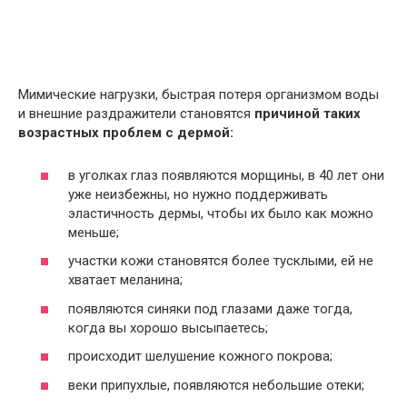
Мимические нагрузки, быстрая потеря организмом воды
и внешние раздражители становятся
причиной таких
возрастных проблем с дермой:
в уголках глаз появляются морщины, в 40 лет они
уже неизбежны, но нужно поддерживать
эластичность дермы, чтобы их было как можно
меньше;
участки кожи становятся более тусклыми, ей не
хватает меланина;
появляются синяки под глазами даже тогда,
когда вы хорошо высыпаетесь;
происходит шелушение кожного покрова;
веки припухлые, появляются небольшие отеки;