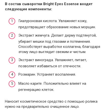
В состав сыворотки Bright Eyes Essense входят
следующие компоненты:
Гиалуроновая кислота. Увлажняет кожу,
предотвращает образование новых морщин.
Экстракт жемчуга. Делает дерму подтянутой,
убирает мешки под глазами и потемнения.
Способствует выработке коллагена, благодаря
этому лицо выглядит свежим и чистым.
Экстракт винограда. Увлажняет, питает,
позволяет избавиться от отечности.
Розмарин. Устраняет воспаления.
Масло карите. Положительно влияет на
регенерацию клеток.
Наносит косметическое средство с помощью ролика
нужно на предварительно очищенное лицо.