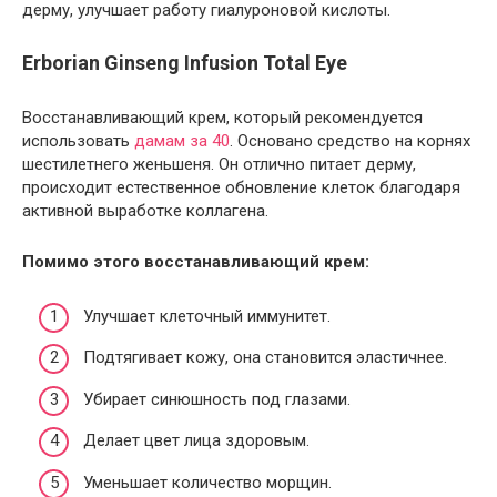
дерму, улучшает работу гиалуроновой кислоты.
Erborian Ginseng Infusion Total Eye
Восстанавливающий крем, который рекомендуется
использовать
дамам за 40
. Основано средство на корнях
шестилетнего женьшеня. Он отлично питает дерму,
происходит естественное обновление клеток благодаря
активной выработке коллагена.
Помимо этого восстанавливающий крем:
Улучшает клеточный иммунитет.
Подтягивает кожу, она становится эластичнее.
Убирает синюшность под глазами.
Делает цвет лица здоровым.
Уменьшает количество морщин.