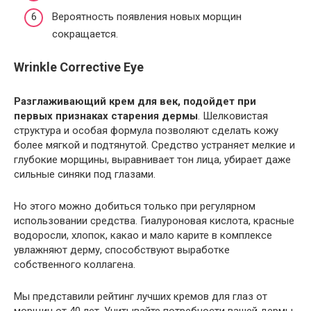
Вероятность появления новых морщин
сокращается.
Wrinkle Corrective Eye
Разглаживающий крем для век, подойдет при
первых признаках старения дермы
. Шелковистая
структура и особая формула позволяют сделать кожу
более мягкой и подтянутой. Средство устраняет мелкие и
глубокие морщины, выравнивает тон лица, убирает даже
сильные синяки под глазами.
Но этого можно добиться только при регулярном
использовании средства. Гиалуроновая кислота, красные
водоросли, хлопок, какао и мало карите в комплексе
увлажняют дерму, способствуют выработке
собственного коллагена.
Мы представили рейтинг лучших кремов для глаз от