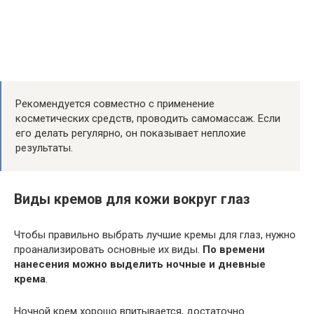
Рекомендуется совместно с применение
косметических средств, проводить самомассаж. Если
его делать регулярно, он показывает неплохие
результаты.
Виды кремов для кожи вокруг глаз
Чтобы правильно выбрать лучшие кремы для глаз, нужно
проанализировать основные их виды.
По времени
нанесения можно выделить ночные и дневные
крема
.
Ночной крем хорошо впитывается, достаточно