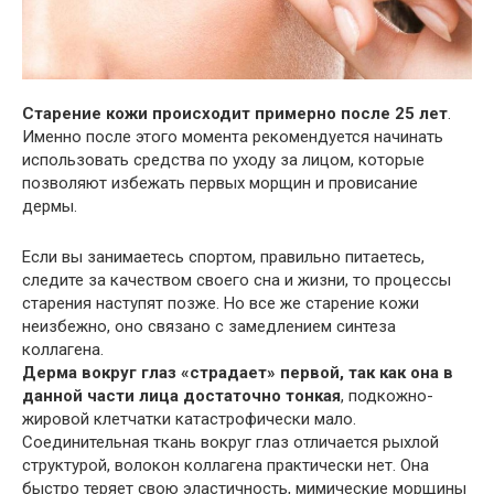
Старение кожи происходит примерно после 25 лет
.
Именно после этого момента рекомендуется начинать
использовать средства по уходу за лицом, которые
позволяют избежать первых морщин и провисание
дермы.
Если вы занимаетесь спортом, правильно питаетесь,
следите за качеством своего сна и жизни, то процессы
старения наступят позже. Но все же старение кожи
неизбежно, оно связано с замедлением синтеза
коллагена.
Дерма вокруг глаз «страдает» первой, так как она в
данной части лица достаточно тонкая
, подкожно-
жировой клетчатки катастрофически мало.
Соединительная ткань вокруг глаз отличается рыхлой
структурой, волокон коллагена практически нет. Она
быстро теряет свою эластичность, мимические морщины