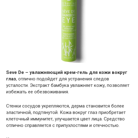
Seve De – увлажняющий крем-гель для кожи вокруг
глаз
, отлично подойдет для устранения следов
усталости. Экстракт бамбука увлажняет кожу, позволяет
избежать ее обезвоживания.
Стенки сосудов укрепляются, дерма становится более
эластичной, подтянутой. Кожа вокруг глаз приобретает
клеточный иммунитет, улучшается цвет лица. Средство
отлично справляется с припухлостями и отечностью.